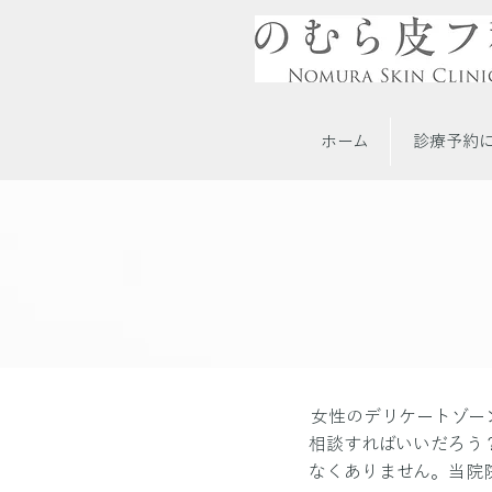
ホーム
診療予約
女性のデリケートゾー
相談すればいいだろう
なくありません。当院