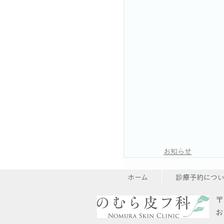
お知らせ
ホーム
診療予約につ
〒